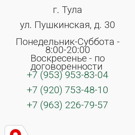
г. Тула
ул. Пушкинская, д. 30
Понедельник-Суббота -
8:00-20:00
Воскресенье - по
договоренности
+7 (953) 953-83-04
+7 (920) 753-48-10
+7 (963) 226-79-57