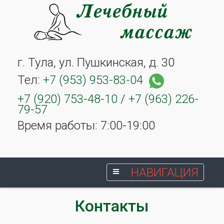
г. Тула, ул. Пушкинская, д. 30
Тел:
+7 (953) 953-83-04
+7 (920) 753-48-10
/
+7 (963) 226-
79-57
Время работы: 7:00-19:00
НАВИГАЦИЯ
Контакты